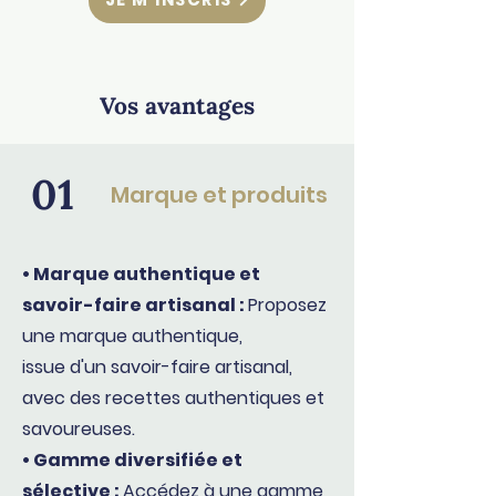
Vos avantages
01
Marque et produits
• Marque authentique et
savoir-faire artisanal :
Proposez
une marque authentique,
issue d'un savoir-faire artisanal,
avec des recettes authentiques et
savoureuses.
• Gamme diversifiée et
sélective :
Accédez à une gamme