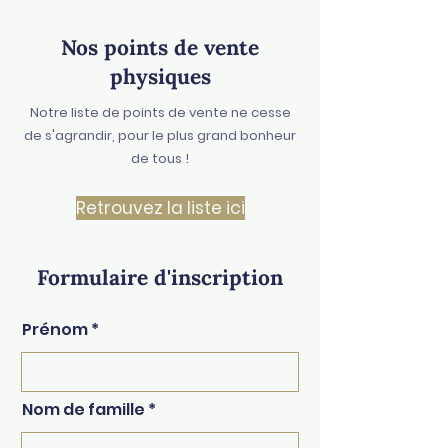
Nos points de vente
physiques
Notre liste de points de vente ne cesse
de s'agrandir, pour le plus grand bonheur
de tous !
Retrouvez la liste ici
Formulaire d'inscription
Prénom
Nom de famille