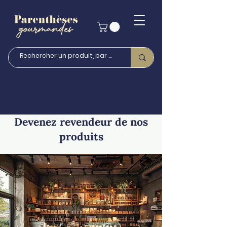
Devenez revendeur de nos
produits