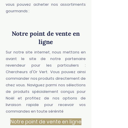
vous pouvez acheter nos assortiments
gourmands :
Notre point de vente en
ligne
Sur notre site internet, nous mettons en
avant le site de notre partenaire
revendeur pour les particuliers :
Chercheurs d'Or Vert
. Vous pouvez ainsi
commander nos produits directement de
chez vous. Naviguez parmi nos sélections
de produits spécialement conçus pour
Noël et profitez de nos options de
livraison rapide pour recevoir vos
commandes en toute sérénité
Notre point de vente en ligne