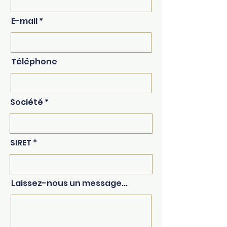
E-mail
Téléphone
Société
SIRET
Laissez-nous un message...