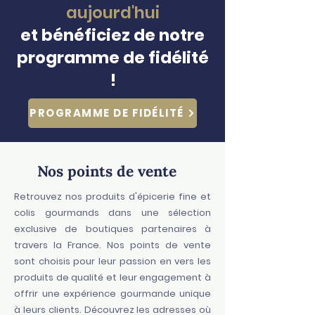
aujourd'hui
et bénéficiez de notre
programme de fidélité
!
PROGRAMME DE FIDÉLITÉ
Nos points de vente
Retrouvez nos produits d'épicerie fine et
colis gourmands dans une sélection
exclusive de boutiques partenaires à
travers la France. Nos points de vente
sont choisis pour leur passion en vers les
produits de qualité et leur engagement à
offrir une expérience gourmande unique
à leurs clients. Découvrez les adresses où