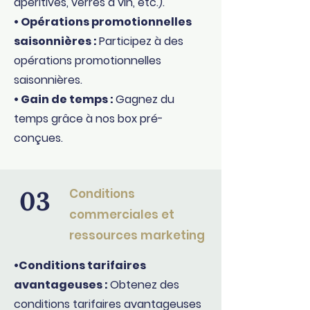
apéritives, verres à vin, etc.).
• Opérations promotionnelles
saisonnières :
Participez à des
opérations promotionnelles
saisonnières.
• Gain de temps :
Gagnez du
temps grâce à nos box pré-
conçues.
03
Conditions
commerciales et
ressources marketing
•Conditions tarifaires
avantageuses :
Obtenez des
conditions tarifaires avantageuses