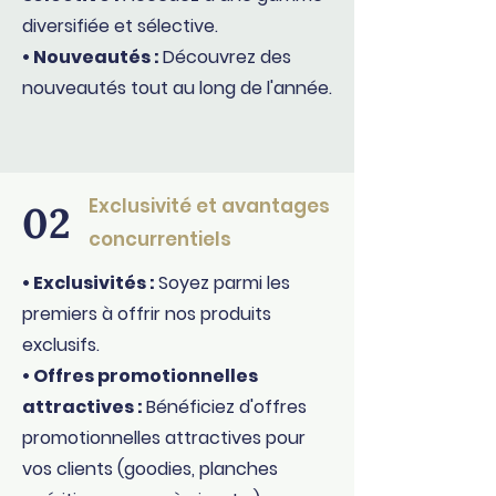
diversifiée et sélective.
• Nouveautés :
Découvrez des
nouveautés tout au long de l'année.
Exclusivité et avantages
02
concurrentiels
• Exclusivités :
Soyez parmi les
premiers à offrir nos produits
exclusifs.
• Offres promotionnelles
attractives :
Bénéficiez d'offres
promotionnelles attractives pour
vos clients (goodies, planches