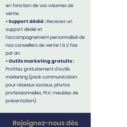
en fonction de vos volumes de
vente.
• Support dédié :
Recevez un
support dédié et
l'accompagnement personnalisé de
nos conseillers de vente 1 à 2 fois
par an.
• Outils marketing gratuits :
Profitez gratuitement d'outils
marketing (pack communication
pour réseaux sociaux, photos
professionnelles, PLV, meubles de
présentation).
Rejoignez-nous dès