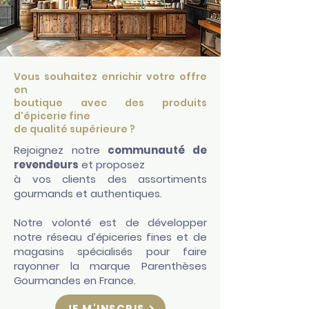
Vous souhaitez enrichir votre offre
en
boutique avec des produits
d'épicerie fine
de qualité supérieure ?
Rejoignez notre
communauté de
revendeurs
et proposez
à vos clients des assortiments
gourmands et authentiques.
Notre volonté est de développer
notre réseau d’épiceries fines et de
magasins spécialisés pour faire
rayonner la marque Parenthèses
Gourmandes en France.
JE M'INSCRIS